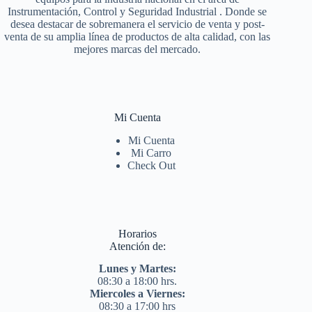
Instrumentación, Control y Seguridad Industrial . Donde se
desea destacar de sobremanera el servicio de venta y post-
venta de su amplia línea de productos de alta calidad, con las
mejores marcas del mercado.
Mi Cuenta
Mi Cuenta
Mi Carro
Check Out
Horarios
Atención de:
Lunes y Martes:
08:30 a 18:00 hrs.
Miercoles a Viernes:
08:30 a 17:00 hrs