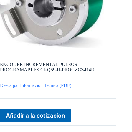
ENCODER INCREMENTAL PULSOS
PROGRAMABLES CKQ59-H-PROGZCZ414R
Descargar Informacion Tecnica (PDF)
Añadir a la cotización