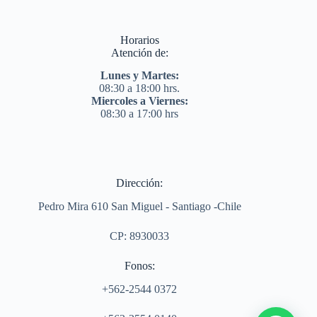
Horarios
Atención de:
Lunes y Martes:
08:30 a 18:00 hrs.
Miercoles a Viernes:
08:30 a 17:00 hrs
Dirección:
Pedro Mira 610 San Miguel - Santiago -Chile
CP: 8930033
Fonos:
+562-2544 0372