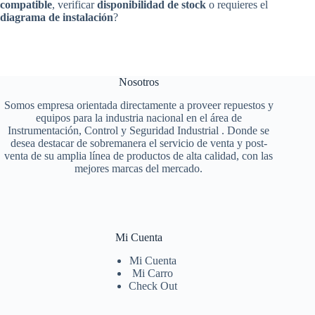
compatible
, verificar
disponibilidad de stock
o requieres el
diagrama de instalación
?
Nosotros
Somos empresa orientada directamente a proveer repuestos y
equipos para la industria nacional en el área de
Instrumentación, Control y Seguridad Industrial . Donde se
desea destacar de sobremanera el servicio de venta y post-
venta de su amplia línea de productos de alta calidad, con las
mejores marcas del mercado.
Mi Cuenta
Mi Cuenta
Mi Carro
Check Out