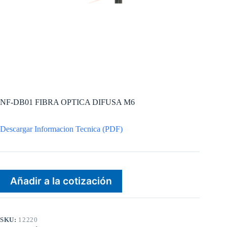
NF-DB01 FIBRA OPTICA DIFUSA M6
Descargar Informacion Tecnica (PDF)
Añadir a la cotización
SKU:
12220