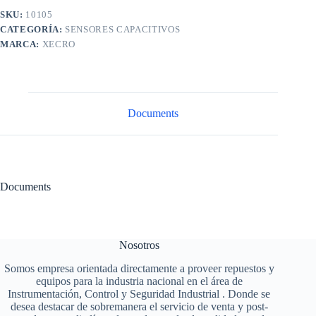
SKU:
10105
CATEGORÍA:
SENSORES CAPACITIVOS
MARCA:
XECRO
Documents
Documents
Nosotros
Somos empresa orientada directamente a proveer repuestos y
equipos para la industria nacional en el área de
Instrumentación, Control y Seguridad Industrial . Donde se
desea destacar de sobremanera el servicio de venta y post-