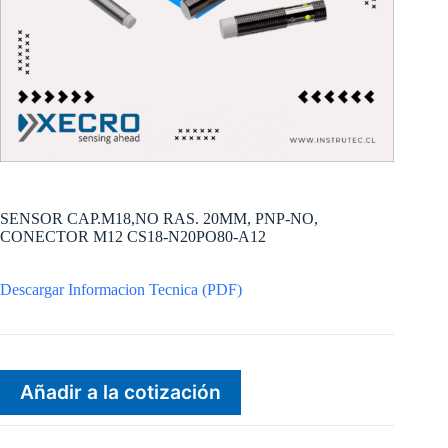
SENSOR CAP.M18,NO RAS. 20MM, PNP-NO,
CONECTOR M12 CS18-N20PO80-A12
Descargar Informacion Tecnica (PDF)
Añadir a la cotización