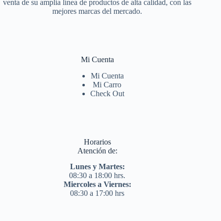
venta de su amplia línea de productos de alta calidad, con las
mejores marcas del mercado.
Mi Cuenta
Mi Cuenta
Mi Carro
Check Out
Horarios
Atención de:
Lunes y Martes:
08:30 a 18:00 hrs.
Miercoles a Viernes:
08:30 a 17:00 hrs