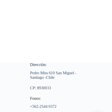
Dirección:
Pedro Mira 610 San Miguel -
Santiago -Chile
CP: 8930033
Fonos:
+562-2544 0372