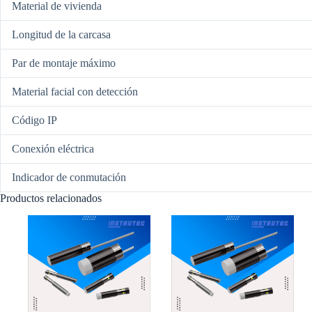
Material de vivienda
Longitud de la carcasa
Par de montaje máximo
Material facial con detección
Código IP
Conexión eléctrica
Indicador de conmutación
Productos relacionados