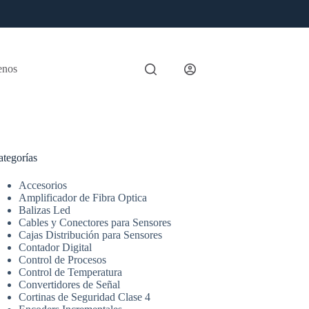
enos
ategorías
Accesorios
Amplificador de Fibra Optica
Balizas Led
Cables y Conectores para Sensores
Cajas Distribución para Sensores
Contador Digital
Control de Procesos
Control de Temperatura
Convertidores de Señal
Cortinas de Seguridad Clase 4