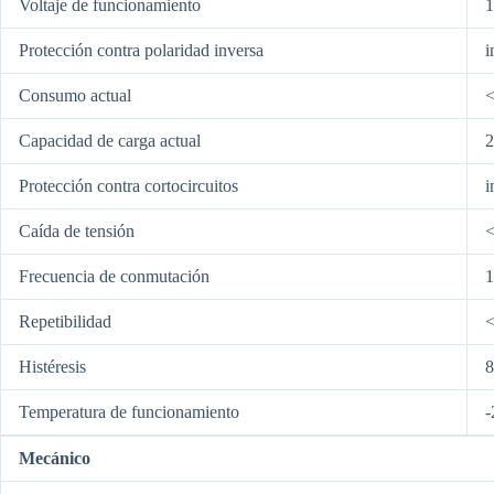
Voltaje de funcionamiento
Protección contra polaridad inversa
i
Consumo actual
Capacidad de carga actual
Protección contra cortocircuitos
i
Caída de tensión
Frecuencia de conmutación
1
Repetibilidad
<
Histéresis
Temperatura de funcionamiento
-
Mecánico