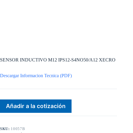
SENSOR INDUCTIVO M12 IPS12-S4NO50/A12 XECRO
Descargar Informacion Tecnica (PDF)
Añadir a la cotización
SKU:
10057B