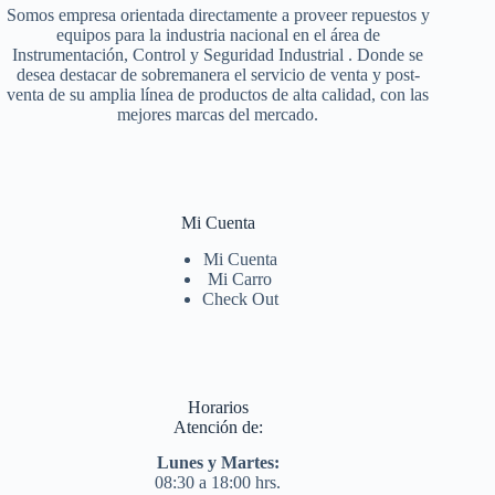
Somos empresa orientada directamente a proveer repuestos y
equipos para la industria nacional en el área de
Instrumentación, Control y Seguridad Industrial . Donde se
desea destacar de sobremanera el servicio de venta y post-
venta de su amplia línea de productos de alta calidad, con las
mejores marcas del mercado.
Mi Cuenta
Mi Cuenta
Mi Carro
Check Out
Horarios
Atención de:
Lunes y Martes:
08:30 a 18:00 hrs.