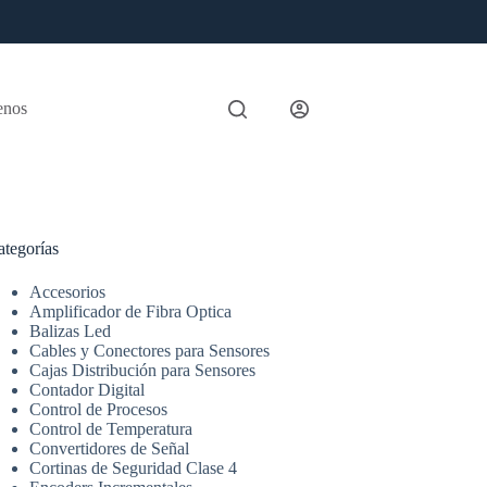
enos
ategorías
Accesorios
Amplificador de Fibra Optica
Balizas Led
Cables y Conectores para Sensores
Cajas Distribución para Sensores
Contador Digital
Control de Procesos
Control de Temperatura
Convertidores de Señal
Cortinas de Seguridad Clase 4