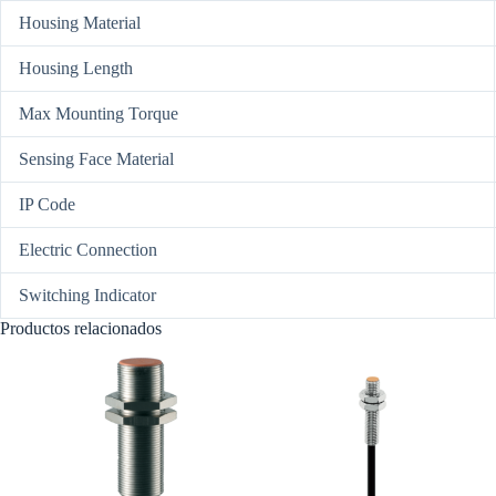
Housing Material
Housing Length
Max Mounting Torque
Sensing Face Material
IP Code
Electric Connection
Switching Indicator
Productos relacionados