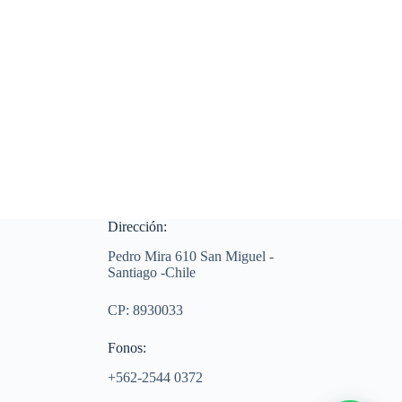
Dirección:
Pedro Mira 610 San Miguel -
Santiago -Chile
CP: 8930033
Fonos:
+562-2544 0372