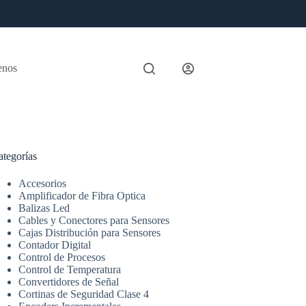
enos
ategorías
Accesorios
Amplificador de Fibra Optica
Balizas Led
Cables y Conectores para Sensores
Cajas Distribución para Sensores
Contador Digital
Control de Procesos
Control de Temperatura
Convertidores de Señal
Cortinas de Seguridad Clase 4