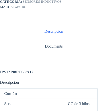
CATEGORÍA:
SENSORES INDUCTIVOS
MARCA:
XECRO
Descripción
Documents
IPS12 N8PO68/A12
Descripción
Común
Serie
CC de 3 hilos