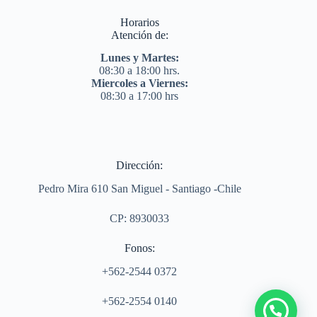
Horarios
Atención de:
Lunes y Martes:
08:30 a 18:00 hrs.
Miercoles a Viernes:
08:30 a 17:00 hrs
Dirección:
Pedro Mira 610 San Miguel - Santiago -Chile
CP: 8930033
Fonos:
+562-2544 0372
+562-2554 0140