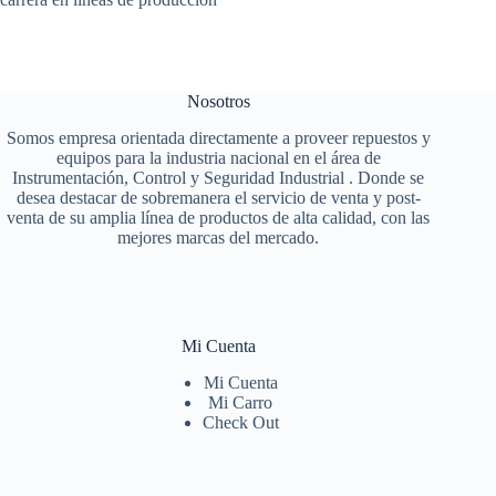
Nosotros
Somos empresa orientada directamente a proveer repuestos y
equipos para la industria nacional en el área de
Instrumentación, Control y Seguridad Industrial . Donde se
desea destacar de sobremanera el servicio de venta y post-
venta de su amplia línea de productos de alta calidad, con las
mejores marcas del mercado.
Mi Cuenta
Mi Cuenta
Mi Carro
Check Out