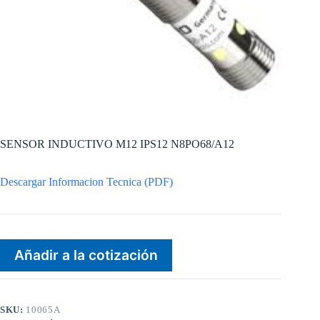
SENSOR INDUCTIVO M12 IPS12 N8PO68/A12
Descargar Informacion Tecnica (PDF)
Añadir a la cotización
SKU:
10065A