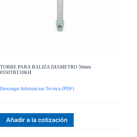
TORRE PARA BALIZA DIAMETRO 50mm
0550TBT10KH
Descargar Informacion Tecnica (PDF)
Añadir a la cotización