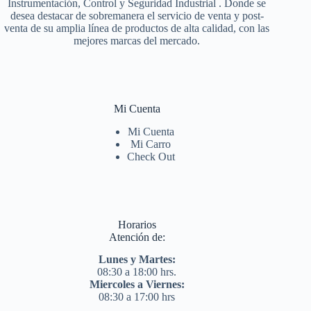
Instrumentación, Control y Seguridad Industrial . Donde se
desea destacar de sobremanera el servicio de venta y post-
venta de su amplia línea de productos de alta calidad, con las
mejores marcas del mercado.
Mi Cuenta
Mi Cuenta
Mi Carro
Check Out
Horarios
Atención de:
Lunes y Martes:
08:30 a 18:00 hrs.
Miercoles a Viernes:
08:30 a 17:00 hrs