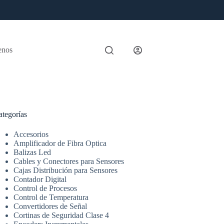
enos
ategorías
Accesorios
Amplificador de Fibra Optica
Balizas Led
Cables y Conectores para Sensores
Cajas Distribución para Sensores
Contador Digital
Control de Procesos
Control de Temperatura
Convertidores de Señal
Cortinas de Seguridad Clase 4