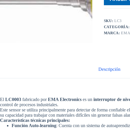
SKU:
LC3
CATEGORÍA
MARCA:
EM
Descripción
El
LC0003
fabricado por
EMA Electronics
es un
interruptor de nive
control de procesos industriales
.
Este sensor se utiliza principalmente para detectar de forma confiable 
su capacidad para trabajar con materiales difíciles sin generar falsas al
Características técnicas principales:
Función Auto-learning
: Cuenta con un sistema de autoaprendiz