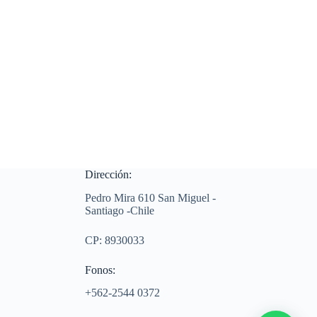
Dirección:
Pedro Mira 610 San Miguel -
Santiago -Chile
CP: 8930033
Fonos:
+562-2544 0372