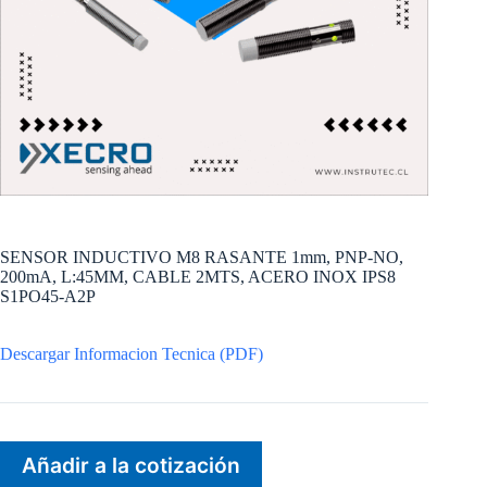
SENSOR INDUCTIVO M8 RASANTE 1mm, PNP-NO,
200mA, L:45MM, CABLE 2MTS, ACERO INOX IPS8
S1PO45-A2P
Descargar Informacion Tecnica (PDF)
Añadir a la cotización