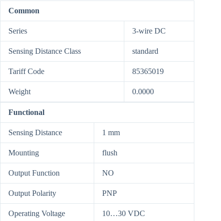
Common
Series
3-wire DC
Sensing Distance Class
standard
Tariff Code
85365019
Weight
0.0000
Functional
Sensing Distance
1 mm
Mounting
flush
Output Function
NO
Output Polarity
PNP
Operating Voltage
10…30 VDC