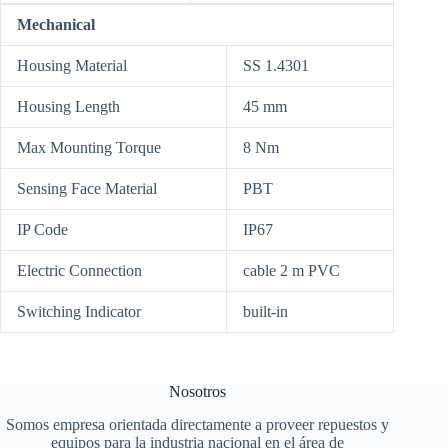
Mechanical
Housing Material
SS 1.4301
Housing Length
45 mm
Max Mounting Torque
8 Nm
Sensing Face Material
PBT
IP Code
IP67
Electric Connection
cable 2 m PVC
Switching Indicator
built-in
Nosotros
Somos empresa orientada directamente a proveer repuestos y
equipos para la industria nacional en el área de