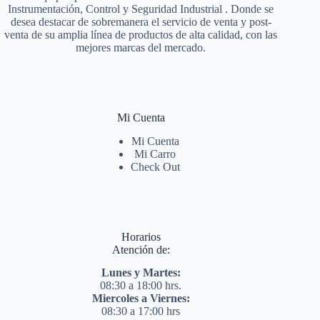
Instrumentación, Control y Seguridad Industrial . Donde se
desea destacar de sobremanera el servicio de venta y post-
venta de su amplia línea de productos de alta calidad, con las
mejores marcas del mercado.
Mi Cuenta
Mi Cuenta
Mi Carro
Check Out
Horarios
Atención de:
Lunes y Martes:
08:30 a 18:00 hrs.
Miercoles a Viernes:
08:30 a 17:00 hrs