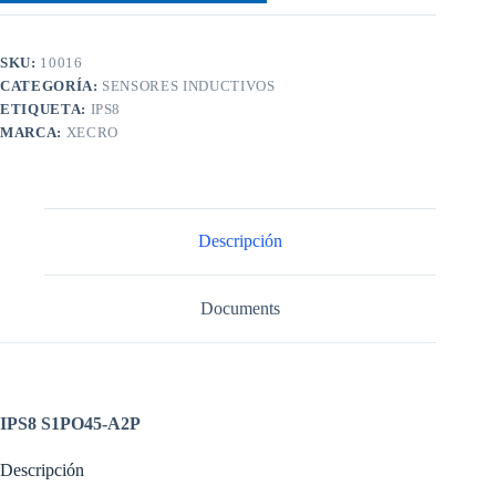
SKU:
10016
CATEGORÍA:
SENSORES INDUCTIVOS
ETIQUETA:
IPS8
MARCA:
XECRO
Descripción
Documents
IPS8 S1PO45-A2P
Descripción